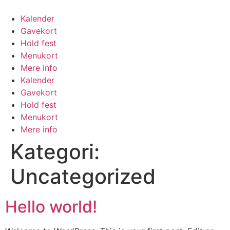
Kalender
Gavekort
Hold fest
Menukort
Mere info
Kalender
Gavekort
Hold fest
Menukort
Mere info
Kategori:
Uncategorized
Hello world!