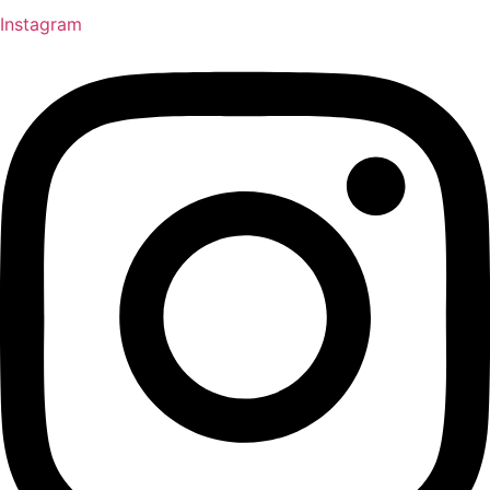
Instagram