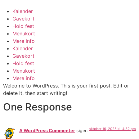
Kalender
Gavekort
Hold fest
Menukort
Mere info
Kalender
Gavekort
Hold fest
Menukort
Mere info
Welcome to WordPress. This is your first post. Edit or
delete it, then start writing!
One Response
oktober 16, 2025 kl. 4:32 pm
A WordPress Commenter
siger: