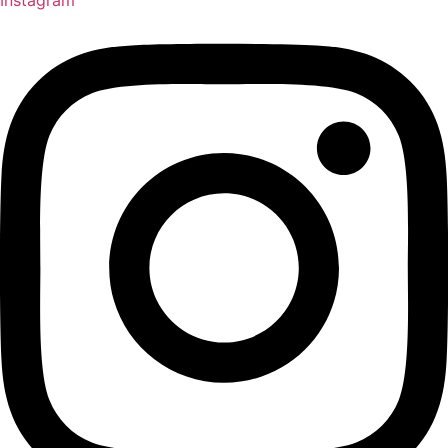
Instagram