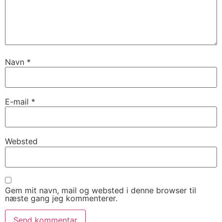
Navn
*
E-mail
*
Websted
Gem mit navn, mail og websted i denne browser til
næste gang jeg kommenterer.