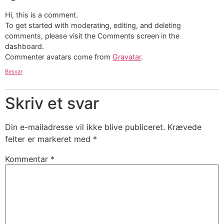
Hi, this is a comment.
To get started with moderating, editing, and deleting
comments, please visit the Comments screen in the
dashboard.
Commenter avatars come from
Gravatar
.
Besvar
Skriv et svar
Din e-mailadresse vil ikke blive publiceret.
Krævede
felter er markeret med
*
Kommentar
*